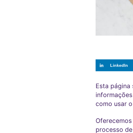
LinkedIn
Esta página
informações
como usar 
Oferecemos 
processo de