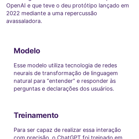
OpenAI e que teve o deu protótipo lançado em
2022 mediante a uma repercussão
avassaladora.
Modelo
Esse modelo utiliza tecnologia de redes
neurais de transformação de linguagem
natural para “entender” e responder às
perguntas e declarações dos usuários.
Treinamento
Para ser capaz de realizar essa interação
com precisão, o ChatGPT foi treinado em