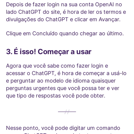
Depois de fazer login na sua conta OpenAI no
lado ChatGPT do site, é hora de ler os termos e
divulgações do ChatGPT e clicar em Avançar.
Clique em Concluído quando chegar ao último.
3. É isso! Começar a usar
Agora que você sabe como fazer login e
acessar o ChatGPT, é hora de começar a usá-lo
e perguntar ao modelo de idioma quaisquer
perguntas urgentes que você possa ter e ver
que tipo de respostas você pode obter.
Nesse ponto, você pode digitar um comando