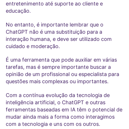
entretenimento até suporte ao cliente e
educação.
No entanto, é importante lembrar que o
ChatGPT não é uma substituição para a
interação humana, e deve ser utilizado com
cuidado e moderação.
É uma ferramenta que pode auxiliar em várias
tarefas, mas é sempre importante buscar a
opinião de um profissional ou especialista para
questões mais complexas ou importantes.
Com a contínua evolução da tecnologia de
inteligência artificial, o ChatGPT e outras
ferramentas baseadas em IA têm o potencial de
mudar ainda mais a forma como interagimos
com a tecnologia e uns com os outros.