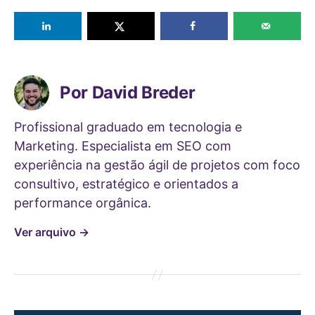
Por David Breder
Profissional graduado em tecnologia e
Marketing. Especialista em SEO com
experiência na gestão ágil de projetos com foco
consultivo, estratégico e orientados a
performance orgânica.
Ver arquivo
→