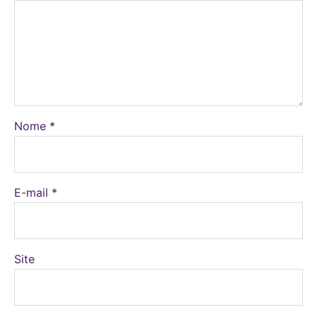
Nome
*
E-mail
*
Site