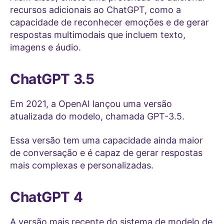
recursos adicionais ao ChatGPT, como a
capacidade de reconhecer emoções e de gerar
respostas multimodais que incluem texto,
imagens e áudio.
ChatGPT 3.5
Em 2021, a OpenAI lançou uma versão
atualizada do modelo, chamada GPT-3.5.
Essa versão tem uma capacidade ainda maior
de conversação e é capaz de gerar respostas
mais complexas e personalizadas.
ChatGPT 4
A versão mais recente do sistema de modelo de