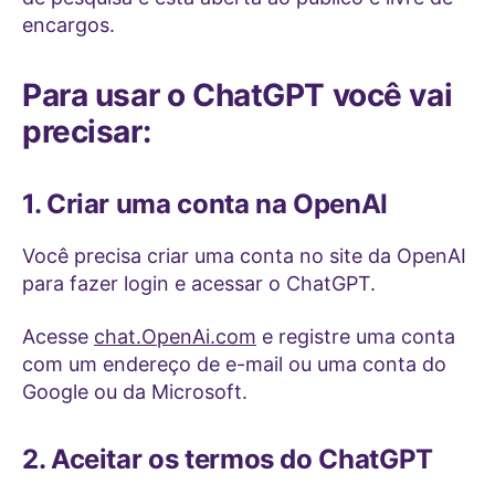
encargos.
Para usar o ChatGPT você vai
precisar:
1. Criar uma conta na OpenAI
Você precisa criar uma conta no site da OpenAI
para fazer login e acessar o ChatGPT.
Acesse
chat.OpenAi.com
e registre uma conta
com um endereço de e-mail ou uma conta do
Google ou da Microsoft.
2. Aceitar os termos do ChatGPT