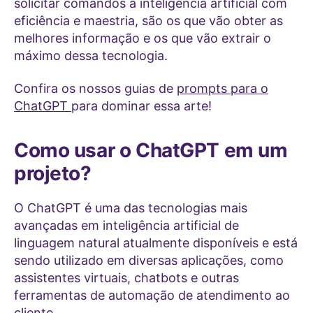
solicitar comandos à inteligência artificial com
eficiência e maestria, são os que vão obter as
melhores informação e os que vão extrair o
máximo dessa tecnologia.
Confira os nossos guias de
prompts para o
ChatGPT
para dominar essa arte!
Como usar o ChatGPT em um
projeto?
O ChatGPT é uma das tecnologias mais
avançadas em inteligência artificial de
linguagem natural atualmente disponíveis e está
sendo utilizado em diversas aplicações, como
assistentes virtuais, chatbots e outras
ferramentas de automação de atendimento ao
cliente.