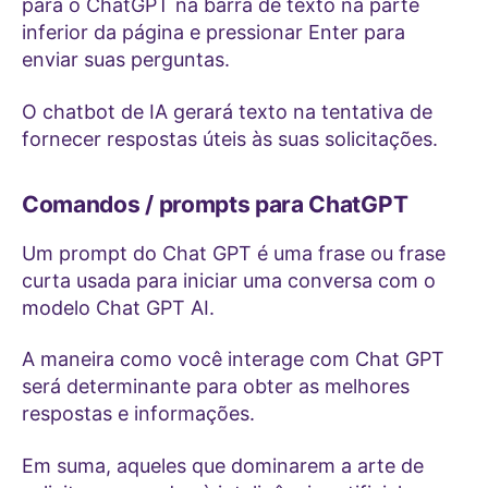
para o ChatGPT na barra de texto na parte
inferior da página e pressionar Enter para
enviar suas perguntas.
O chatbot de IA gerará texto na tentativa de
fornecer respostas úteis às suas solicitações.
Comandos / prompts para ChatGPT
Um prompt do Chat GPT é uma frase ou frase
curta usada para iniciar uma conversa com o
modelo Chat GPT AI.
A maneira como você interage com Chat GPT
será determinante para obter as melhores
respostas e informações.
Em suma, aqueles que dominarem a arte de