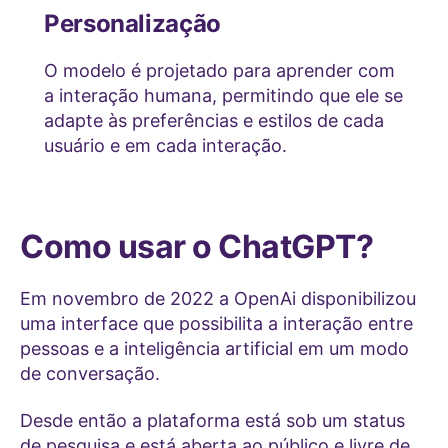
Personalização
O modelo é projetado para aprender com
a interação humana, permitindo que ele se
adapte às preferências e estilos de cada
usuário e em cada interação.
Como usar o ChatGPT?
Em novembro de 2022 a OpenAi disponibilizou
uma interface que possibilita a interação entre
pessoas e a inteligência artificial em um modo
de conversação.
Desde então a plataforma está sob um status
de pesquisa e está aberta ao público e livre de