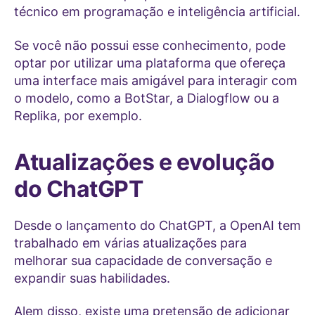
técnico em programação e inteligência artificial.
Se você não possui esse conhecimento, pode
optar por utilizar uma plataforma que ofereça
uma interface mais amigável para interagir com
o modelo, como a BotStar, a Dialogflow ou a
Replika, por exemplo.
Atualizações e evolução
do ChatGPT
Desde o lançamento do ChatGPT, a OpenAI tem
trabalhado em várias atualizações para
melhorar sua capacidade de conversação e
expandir suas habilidades.
Alem disso, existe uma pretensão de adicionar