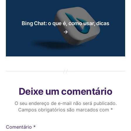
Bing Chat: o que é, como usar, dicas
→
Deixe um comentário
O seu endereço de e-mail não será publicado.
Campos obrigatórios são marcados com
*
Comentário
*