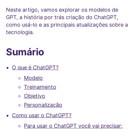
Neste artigo, vamos explorar os modelos de
GPT, a história por trás criação do ChatGPT,
como usá-lo e as principais atualizações sobre a
tecnologia.
Sumário
O que é ChatGPT?
Modelo
Treinamento
Objetivo
Personalização
Como usar o ChatGPT?
Para usar o ChatGPT você vai precisar: