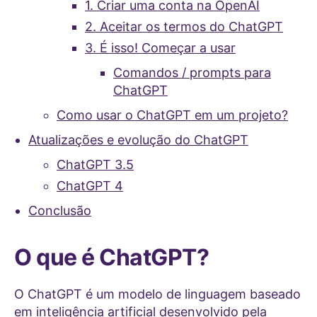
1. Criar uma conta na OpenAI
2. Aceitar os termos do ChatGPT
3. É isso! Começar a usar
Comandos / prompts para
ChatGPT
Como usar o ChatGPT em um projeto?
Atualizações e evolução do ChatGPT
ChatGPT 3.5
ChatGPT 4
Conclusão
O que é ChatGPT?
O ChatGPT é um modelo de linguagem baseado
em inteligência artificial desenvolvido pela