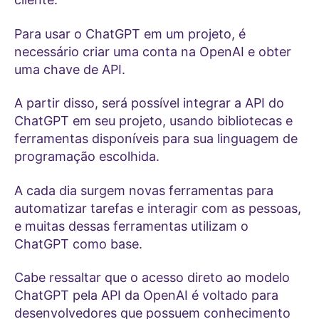
Para usar o ChatGPT em um projeto, é
necessário criar uma conta na OpenAI e obter
uma chave de API.
A partir disso, será possível integrar a API do
ChatGPT em seu projeto, usando bibliotecas e
ferramentas disponíveis para sua linguagem de
programação escolhida.
A cada dia surgem novas ferramentas para
automatizar tarefas e interagir com as pessoas,
e muitas dessas ferramentas utilizam o
ChatGPT como base.
Cabe ressaltar que o acesso direto ao modelo
ChatGPT pela API da OpenAI é voltado para
desenvolvedores que possuem conhecimento