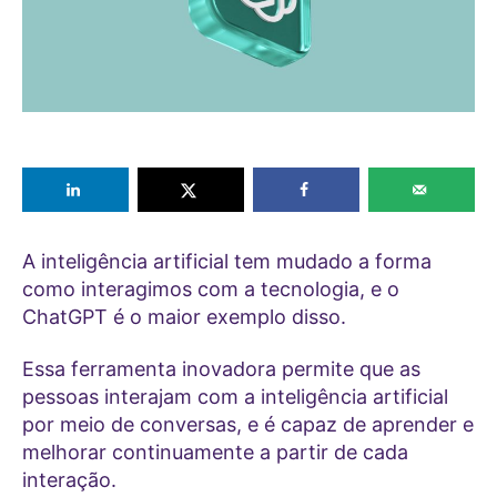
A inteligência artificial tem mudado a forma
como interagimos com a tecnologia, e o
ChatGPT é o maior exemplo disso.
Essa ferramenta inovadora permite que as
pessoas interajam com a inteligência artificial
por meio de conversas, e é capaz de aprender e
melhorar continuamente a partir de cada
interação.