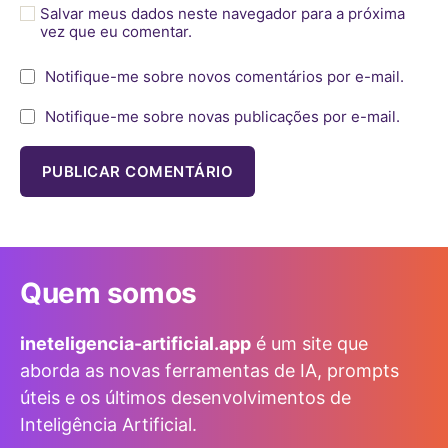
Salvar meus dados neste navegador para a próxima
vez que eu comentar.
Notifique-me sobre novos comentários por e-mail.
Notifique-me sobre novas publicações por e-mail.
Quem somos
ineteligencia-artificial.app
é um site que
aborda as novas ferramentas de IA, prompts
úteis e os últimos desenvolvimentos de
Inteligência Artificial.