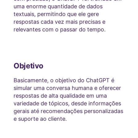
uma enorme quantidade de dados
textuais, permitindo que ele gere
respostas cada vez mais precisas e
relevantes com o passar do tempo.
Objetivo
Basicamente, o objetivo do ChatGPT é
simular uma conversa humana e oferecer
respostas de alta qualidade em uma
variedade de tópicos, desde informações
gerais até recomendações personalizadas
e suporte ao cliente.