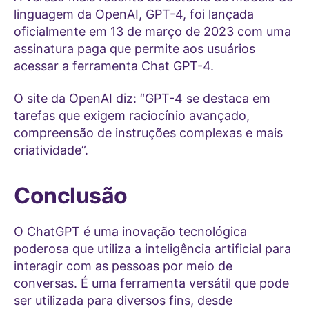
linguagem da OpenAI, GPT-4, foi lançada
oficialmente em 13 de março de 2023 com uma
assinatura paga que permite aos usuários
acessar a ferramenta Chat GPT-4.
O site da OpenAI diz: “GPT-4 se destaca em
tarefas que exigem raciocínio avançado,
compreensão de instruções complexas e mais
criatividade”.
Conclusão
O ChatGPT é uma inovação tecnológica
poderosa que utiliza a inteligência artificial para
interagir com as pessoas por meio de
conversas. É uma ferramenta versátil que pode
ser utilizada para diversos fins, desde