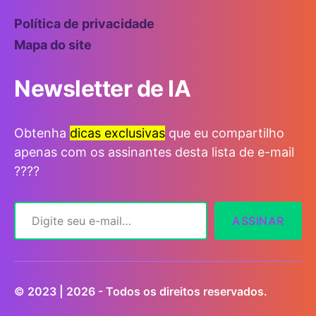
Política de privacidade
Mapa do site
Newsletter de IA
Obtenha
dicas exclusivas
que eu compartilho
apenas com os assinantes desta lista de e-mail
????
Digite seu e-mail…
ASSINAR
© 2023 | 2026 - Todos os direitos reservados.