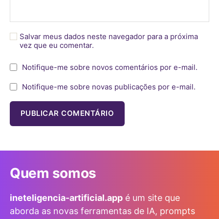
Salvar meus dados neste navegador para a próxima
vez que eu comentar.
Notifique-me sobre novos comentários por e-mail.
Notifique-me sobre novas publicações por e-mail.
Quem somos
ineteligencia-artificial.app
é um site que
aborda as novas ferramentas de IA, prompts