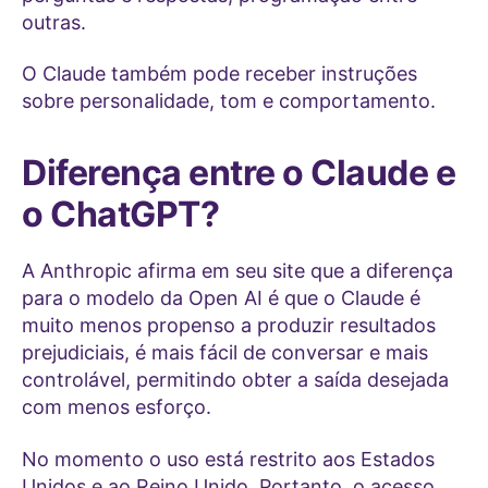
outras.
O Claude também pode receber instruções
sobre personalidade, tom e comportamento.
Diferença entre o Claude e
o ChatGPT?
A Anthropic afirma em seu site que a diferença
para o modelo da Open AI é que o Claude é
muito menos propenso a produzir resultados
prejudiciais, é mais fácil de conversar e mais
controlável, permitindo obter a saída desejada
com menos esforço.
No momento o uso está restrito aos Estados
Unidos e ao Reino Unido. Portanto, o acesso