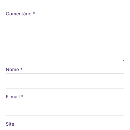
Comentário
*
Nome
*
E-mail
*
Site