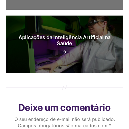
Aplicações da Inteligência Artificial na
Saúde
→
Deixe um comentário
O seu endereço de e-mail não será publicado.
Campos obrigatórios são marcados com
*