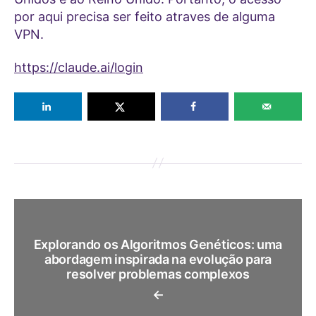
por aqui precisa ser feito atraves de alguma
VPN.
https://claude.ai/login
Explorando os Algoritmos Genéticos: uma
abordagem inspirada na evolução para
resolver problemas complexos
←