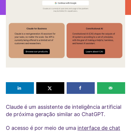
Claude é um assistente de inteligência artificial
de próxima geração similar ao ChatGPT.
O acesso é por meio de uma
interface de chat