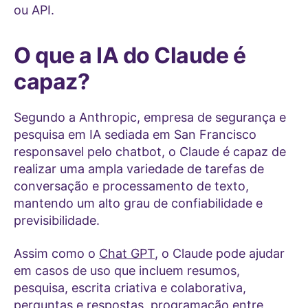
ou API.
O que a IA do Claude é
capaz?
Segundo a Anthropic, empresa de segurança e
pesquisa em IA sediada em San Francisco
responsavel pelo chatbot, o Claude é capaz de
realizar uma ampla variedade de tarefas de
conversação e processamento de texto,
mantendo um alto grau de confiabilidade e
previsibilidade.
Assim como o
Chat GPT
, o Claude pode ajudar
em casos de uso que incluem resumos,
pesquisa, escrita criativa e colaborativa,
perguntas e respostas, programação entre